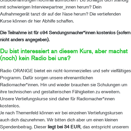
mit schwierigen Interviewpartner_innen herum? Dein
Aufnahmegerät tanzt dir auf der Nase herum? Die vertiefenden
Kurse können dir hier Abhilfe schaffen.
Die Teilnahme ist für o94 Sendungsmacher*innen kostenlos (sofern
nicht anders angegeben).
Du bist interessiert an diesem Kurs, aber machst
(noch) kein Radio bei uns?
Radio ORANGE bietet ein nicht-kommerzielles und sehr vielfältiges
Programm. Dafür sorgen unsere ehrenamtlichen
Radiomacher*innen. Hin und wieder brauchen sie Schulungen um
ihre technischen und gestalterischen Fähigkeiten zu erweitern.
Unsere Vertiefungskurse sind daher für Radiomacher*innen
kostenlos.
Je nach Themenfeld können wir bei einzelnen Vertiefungskursen
auch dich dazunehmen. Wir bitten dich aber um einen kleinen
Spendenbeitrag. Dieser
liegt bei 34 EUR
, das entspricht unserem