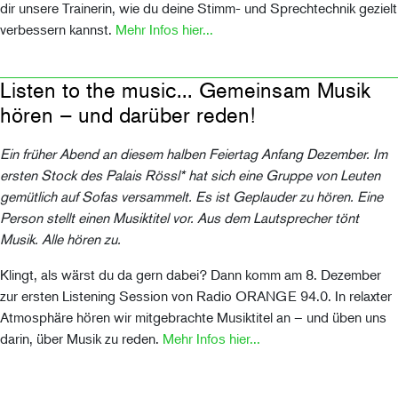
dir unsere Trainerin, wie du deine Stimm- und Sprechtechnik gezielt
verbessern kannst.
Mehr Infos hier...
Listen to the music... Gemeinsam Musik
hören – und darüber reden!
Ein früher Abend an diesem halben Feiertag Anfang Dezember. Im
ersten Stock des Palais Rössl* hat sich eine Gruppe von Leuten
gemütlich auf Sofas versammelt. Es ist Geplauder zu hören. Eine
Person stellt einen Musiktitel vor. Aus dem Lautsprecher tönt
Musik. Alle hören zu.
Klingt, als wärst du da gern dabei? Dann komm am 8. Dezember
zur ersten Listening Session von Radio ORANGE 94.0. In relaxter
Atmosphäre hören wir mitgebrachte Musiktitel an – und üben uns
darin, über Musik zu reden.
Mehr Infos hier...