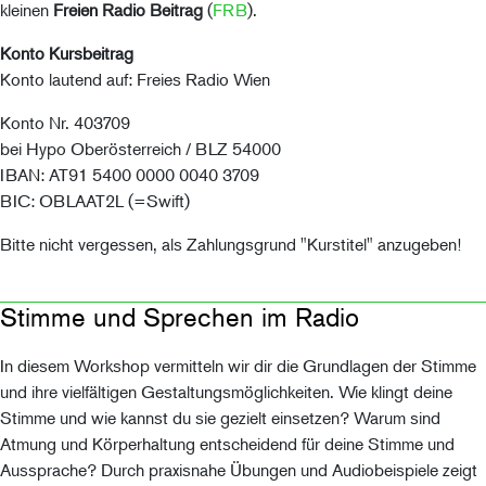
kleinen
Freien Radio Beitrag
(
FRB
).
Konto Kursbeitrag
Konto lautend auf: Freies Radio Wien
Konto Nr. 403709
bei Hypo Oberösterreich / BLZ 54000
IBAN: AT91 5400 0000 0040 3709
BIC: OBLAAT2L (=Swift)
Bitte nicht vergessen, als Zahlungsgrund "Kurstitel" anzugeben!
Stimme und Sprechen im Radio
In diesem Workshop vermitteln wir dir die Grundlagen der Stimme
und ihre vielfältigen Gestaltungsmöglichkeiten. Wie klingt deine
Stimme und wie kannst du sie gezielt einsetzen? Warum sind
Atmung und Körperhaltung entscheidend für deine Stimme und
Aussprache? Durch praxisnahe Übungen und Audiobeispiele zeigt