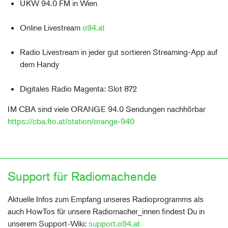
UKW 94.0 FM in Wien
Online Livestream
o94.at
Radio Livestream in jeder gut sortieren Streaming-App auf
dem Handy
Digitales Radio Magenta: Slot 872
IM CBA sind viele ORANGE 94.0 Sendungen nachhörbar
https://cba.fro.at/station/orange-940
Support für Radiomachende
Aktuelle Infos zum Empfang unseres Radioprogramms als
auch HowTos für unsere Radiomacher_innen findest Du in
unserem Support-Wiki:
support.o94.at