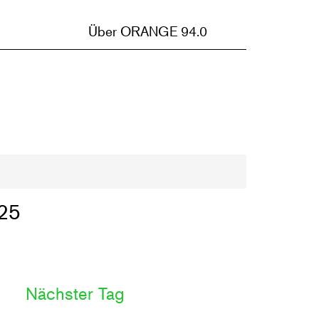
Über ORANGE 94.0
25
Nächster Tag