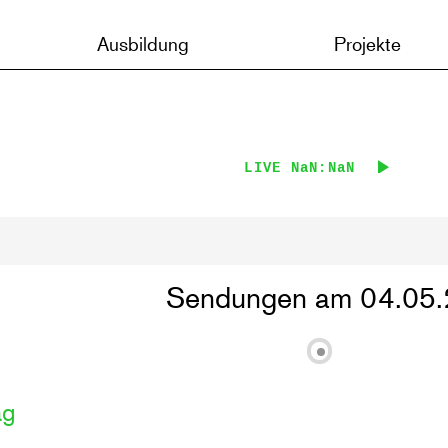
Ausbildung
Projekte
LIVE
NaN:NaN
Sendungen am 04.05.
ag