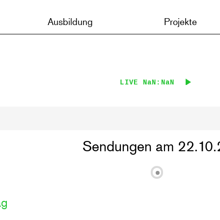
Ausbildung
Projekte
LIVE
NaN:NaN
Sendungen am 22.10.
ag