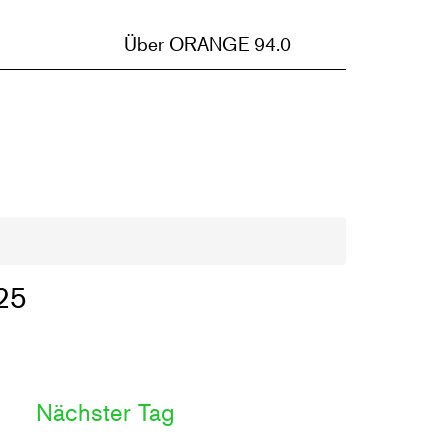
Über ORANGE 94.0
25
Nächster Tag