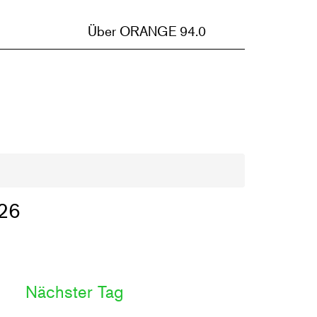
Über ORANGE 94.0
26
Nächster Tag