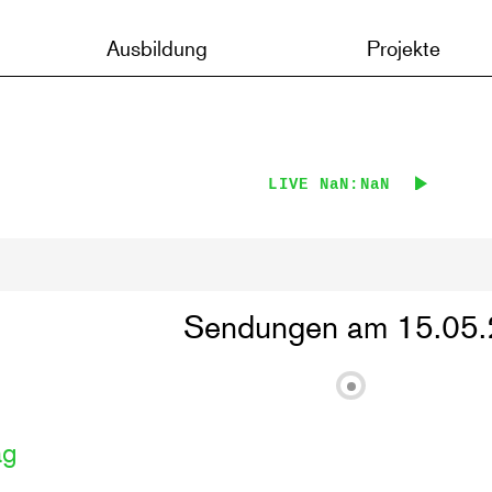
Ausbildung
Projekte
LIVE
NaN:NaN
Sendungen am 15.05.
ag